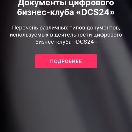
Документы цифрового
бизнес-клуба «DCS24»
Перечень различных типов документов,
используемых в деятельности цифрового
бизнес-клуба «DCS24»
ПОДРОБНЕЕ