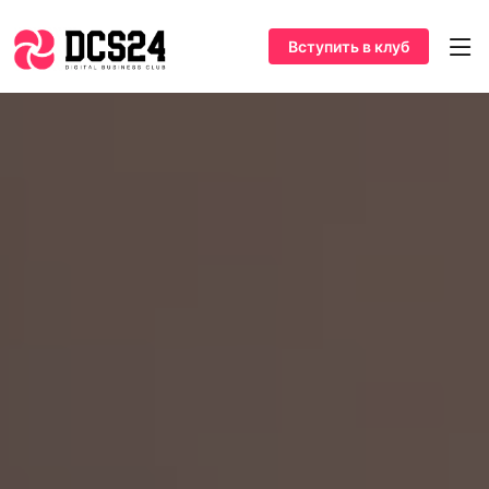
Вступить в клуб