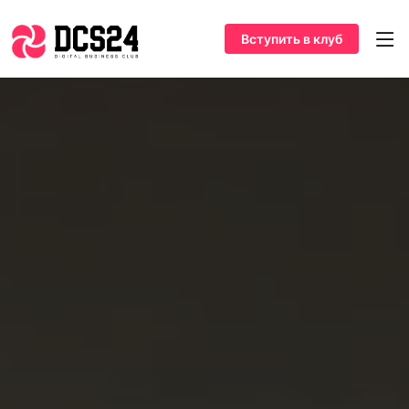
Вступить в клуб