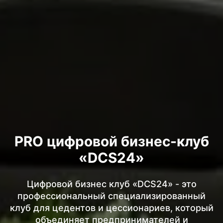
PRO цифровой бизнес-клуб
«DCS24»
Цифровой бизнес клуб «DCS24» - это
профессиональный специализированный
клуб для цедентов и цессионариев, который
объединяет предпринимателей и