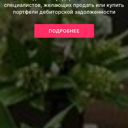
специалистов, желающих продать или купить
портфели дебиторской задолженности
ПОДРОБНЕЕ